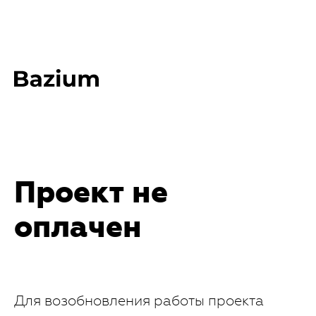
Проект не
оплачен
Для возобновления работы проекта