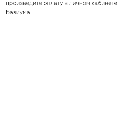
произведите оплату в личном кабинете
Базиума