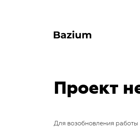
Проект н
Для возобновления работы 