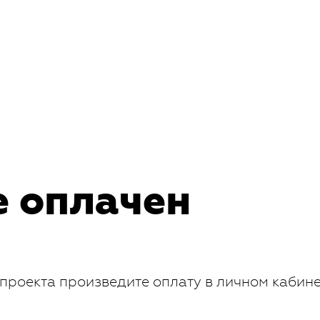
е оплачен
проекта произведите оплату в личном кабин