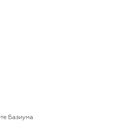
ете Базиума