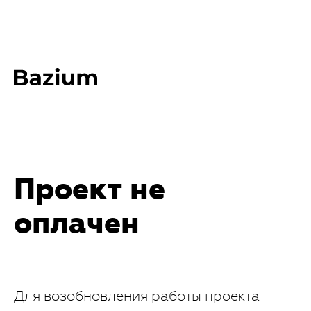
Проект не
оплачен
Для возобновления работы проекта