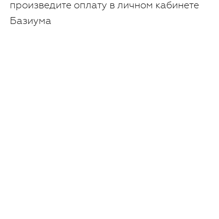
произведите оплату в личном кабинете
Базиума