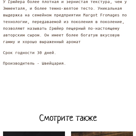
У Грюйера более плотная и зернистая текстура, чем у
Эмменталя, и более темно-желтое тесто. Уникальная
выдержка на семейном предприятии Margot Fromages по
технологии, передаваемой из поколения в поколение,
позволяют называть Грюйер пещерный по-настоящему
авторским сыром. Он имеет более богатую вкусовую
гамму и хорошо выраженный аромат
Срок годности 30 дней.
Производитель - Швейцария.
Смотрите также