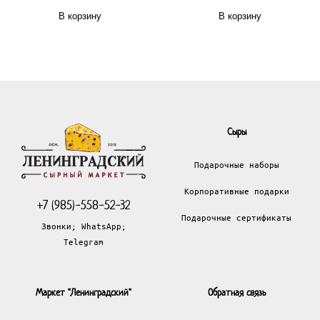
В корзину
В корзину
Сыры
Подарочные наборы
Корпоративные подарки
+7 (985)-558-52-32
Подарочные сертификаты
Звонки; WhatsApp;
Telegram
Маркет "Ленинградский"
Обратная связь