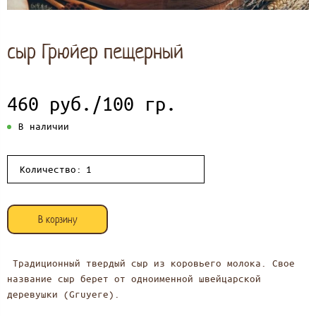
сыр Грюйер пещерный
460 руб./100 гр.
В наличии
Количество:
В корзину
Традиционный твердый сыр из коровьего молока. Свое
название сыр берет от одноименной швейцарской
деревушки (Gruyere).