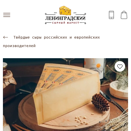
Твёрдые сыры российских и европейских
производителей