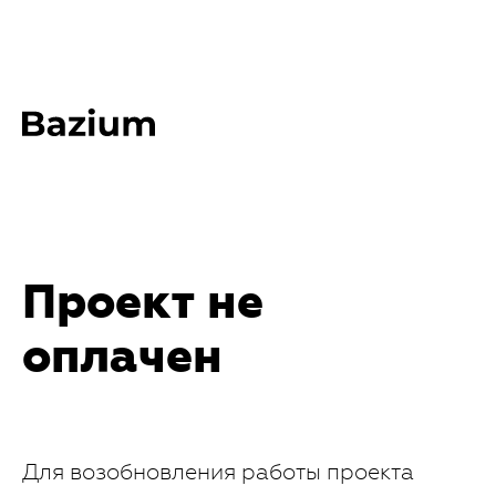
Проект не
оплачен
Для возобновления работы проекта