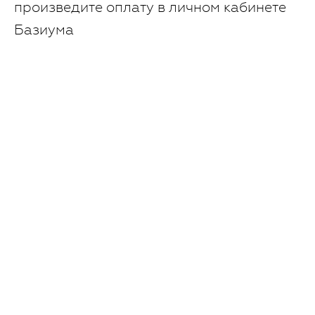
произведите оплату в личном кабинете
Базиума