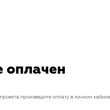
е оплачен
проекта произведите оплату в личном кабин