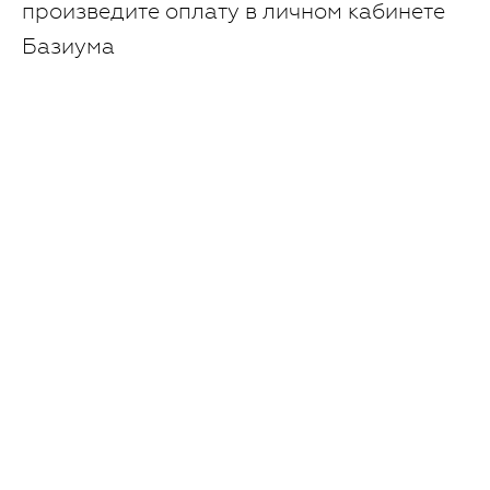
произведите оплату в личном кабинете
Базиума