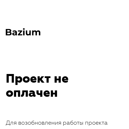
Проект не
оплачен
Для возобновления работы проекта